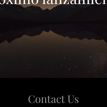
Contact Us